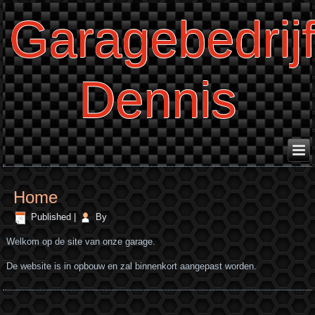
Garagebedrij
Dennis
Home
Published
|
By
Welkom op de site van onze garage.
De website is in opbouw en zal binnenkort aangepast worden.