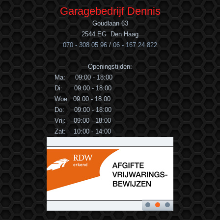
Garagebedrijf Dennis
Goudlaan 63
2544 EG Den Haag
070 - 308 05 96
/
06 - 167 24 822
Openingstijden:
Ma: 09:00 - 18:00
Di: 09:00 - 18:00
Woe: 09:00 - 18:00
Do: 09:00 - 18:00
Vrij: 09:00 - 18:00
Zat: 10:00 - 14:00